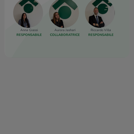
Anna Giassi
Aurora Jashari
Riccardo Villa
RESPONSABILE
COLLABORATRICE
RESPONSABILE