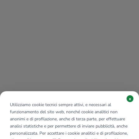
x
Utilizziamo cookie tecnici sempre attivi, e necessari al
funzionamento del sito web, nonché cookie analitici non
anonimi e di profilazione, anche di terza parte, per effettuare
analisi statistiche e per permettere di inviare pubblicità, anche
personalizzata. Per accettare i cookie analitici e di profilazione,