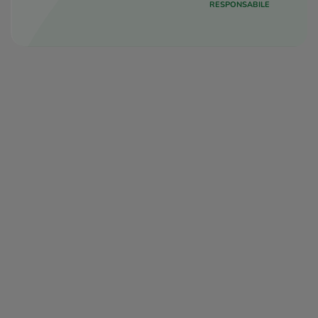
RESPONSABILE