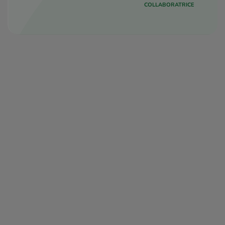
COLLABORATRICE