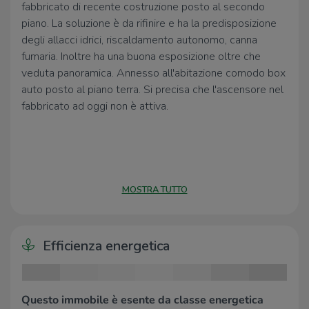
fabbricato di recente costruzione posto al secondo
piano. La soluzione è da rifinire e ha la predisposizione
degli allacci idrici, riscaldamento autonomo, canna
fumaria. Inoltre ha una buona esposizione oltre che
veduta panoramica. Annesso all'abitazione comodo box
auto posto al piano terra. Si precisa che l'ascensore nel
fabbricato ad oggi non è attiva.
MOSTRA TUTTO
Efficienza energetica
Questo immobile è esente da classe energetica