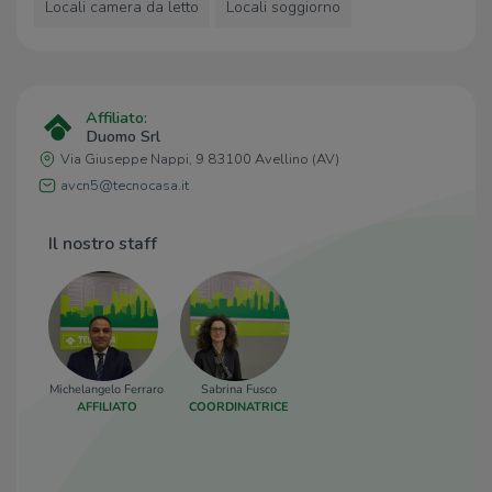
Locali camera da letto
Locali soggiorno
Affiliato:
Duomo Srl
Via Giuseppe Nappi, 9 83100 Avellino (AV)
avcn5@tecnocasa.it
Il nostro staff
Michelangelo Ferraro
Sabrina Fusco
AFFILIATO
COORDINATRICE