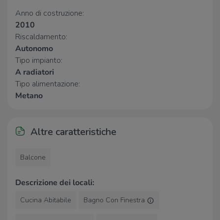
Anno di costruzione:
2010
Riscaldamento:
Autonomo
Tipo impianto:
A radiatori
Tipo alimentazione:
Metano
Altre caratteristiche
Balcone
Descrizione dei locali:
Cucina Abitabile
Bagno Con Finestra