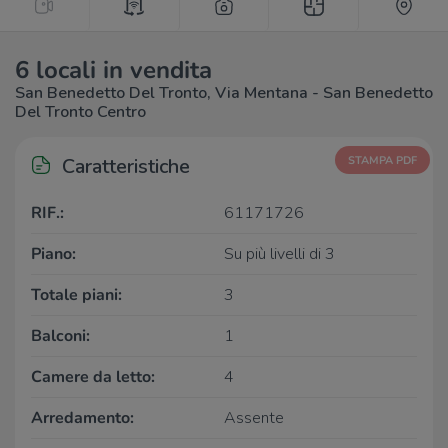
6 locali in vendita
San Benedetto Del Tronto, Via Mentana - San Benedetto
Del Tronto Centro
Caratteristiche
STAMPA PDF
RIF.:
61171726
Piano:
Su più livelli di 3
Totale piani:
3
Balconi:
1
Camere da letto:
4
Arredamento:
Assente