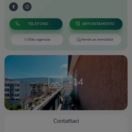
TELEFONO
APPUNTAMENTO
Sito agenzia
Vendi un immobile
+14
Contattaci