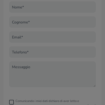
Nome*
Cognome*
Email*
Telefono*
Messaggio
Comunicando i miei dati dichiaro di aver letto e