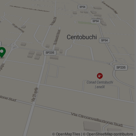
© OpenMapTiles
|
© OpenStreetMap contributors