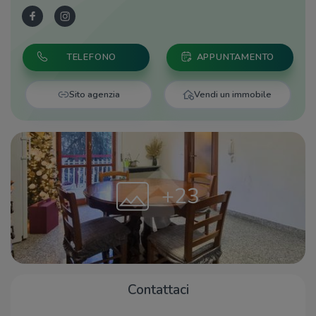
TELEFONO
APPUNTAMENTO
Sito agenzia
Vendi un immobile
+23
Contattaci