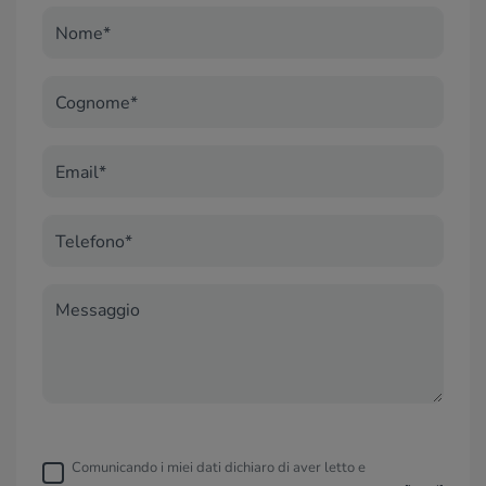
Nome*
Cognome*
Email*
Telefono*
Messaggio
Comunicando i miei dati dichiaro di aver letto e