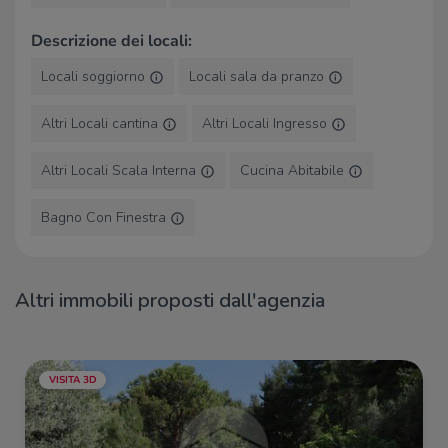
Descrizione dei locali:
Locali soggiorno
Locali sala da pranzo
Altri Locali cantina
Altri Locali Ingresso
Altri Locali Scala Interna
Cucina Abitabile
Bagno Con Finestra
Altri immobili proposti dall'agenzia
VISITA 3D