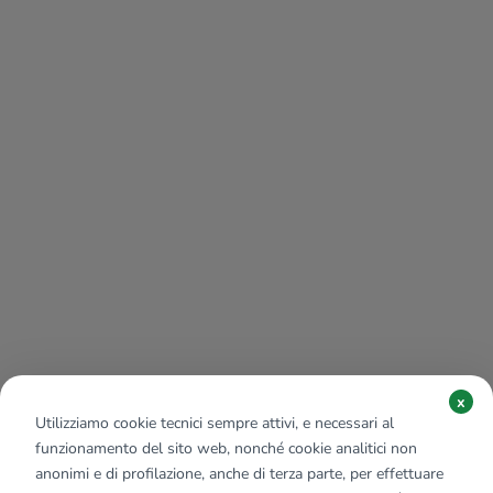
x
Utilizziamo cookie tecnici sempre attivi, e necessari al
funzionamento del sito web, nonché cookie analitici non
anonimi e di profilazione, anche di terza parte, per effettuare