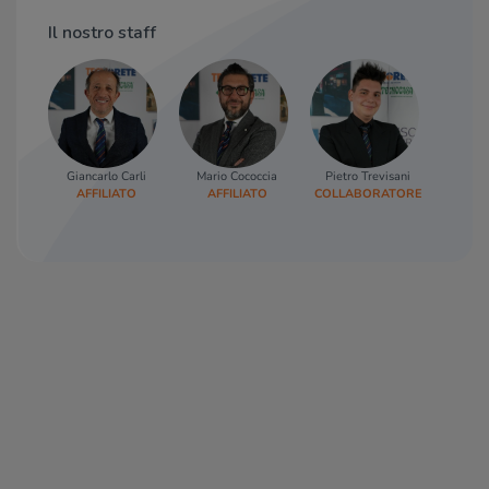
Il nostro staff
Giancarlo Carli
Mario Cococcia
Pietro Trevisani
AFFILIATO
AFFILIATO
COLLABORATORE