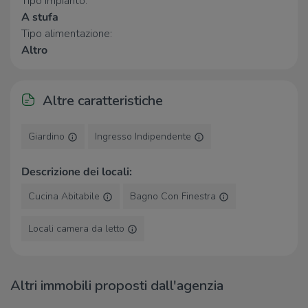
Tipo impianto:
A stufa
Tipo alimentazione:
Altro
Altre caratteristiche
Giardino
Ingresso Indipendente
Descrizione dei locali:
Cucina Abitabile
Bagno Con Finestra
Locali camera da letto
Altri immobili proposti dall'agenzia