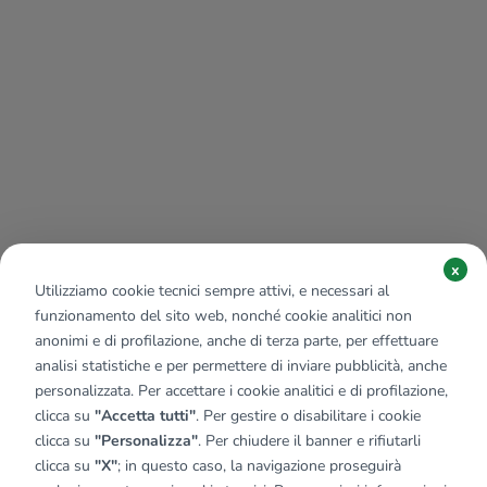
x
Utilizziamo cookie tecnici sempre attivi, e necessari al
funzionamento del sito web, nonché cookie analitici non
anonimi e di profilazione, anche di terza parte, per effettuare
analisi statistiche e per permettere di inviare pubblicità, anche
personalizzata. Per accettare i cookie analitici e di profilazione,
clicca su
"Accetta tutti"
. Per gestire o disabilitare i cookie
clicca su
"Personalizza"
. Per chiudere il banner e rifiutarli
clicca su
"X"
; in questo caso, la navigazione proseguirà