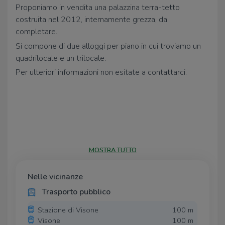
Proponiamo in vendita una palazzina terra-tetto
costruita nel 2012, internamente grezza, da
completare.
Si compone di due alloggi per piano in cui troviamo un
quadrilocale e un trilocale.
Per ulteriori informazioni non esitate a contattarci.
MOSTRA TUTTO
Nelle vicinanze
Trasporto pubblico
Stazione di Visone
100 m
Visone
100 m