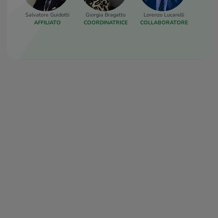
Salvatore Guidotti
Giorgia Bragatto
Lorenzo Lucarelli
AFFILIATO
COORDINATRICE
COLLABORATORE