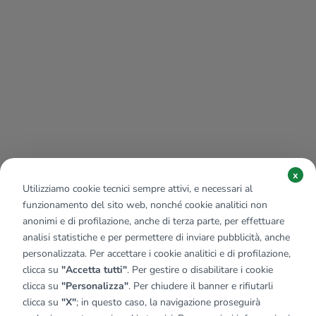
x
Utilizziamo cookie tecnici sempre attivi, e necessari al
funzionamento del sito web, nonché cookie analitici non
anonimi e di profilazione, anche di terza parte, per effettuare
analisi statistiche e per permettere di inviare pubblicità, anche
personalizzata. Per accettare i cookie analitici e di profilazione,
clicca su
"Accetta tutti"
. Per gestire o disabilitare i cookie
clicca su
"Personalizza"
. Per chiudere il banner e rifiutarli
clicca su
"X"
; in questo caso, la navigazione proseguirà