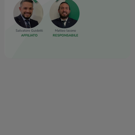
Salvatore Guidotti
Matteo Iacono
AFFILIATO
RESPONSABILE