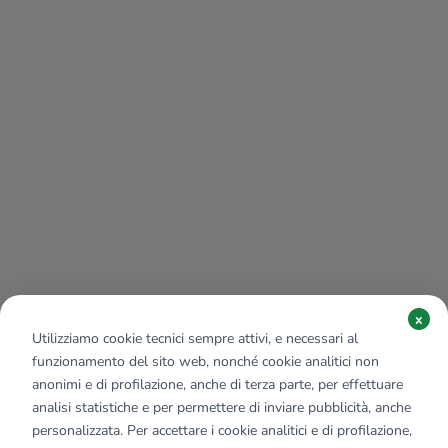
x
Utilizziamo cookie tecnici sempre attivi, e necessari al
funzionamento del sito web, nonché cookie analitici non
anonimi e di profilazione, anche di terza parte, per effettuare
analisi statistiche e per permettere di inviare pubblicità, anche
personalizzata. Per accettare i cookie analitici e di profilazione,