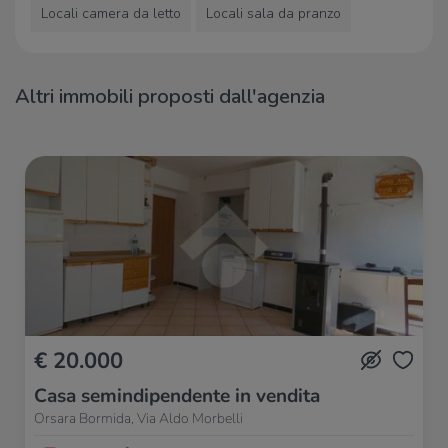
Locali camera da letto
Locali sala da pranzo
Altri immobili proposti dall'agenzia
€ 20.000
Casa semindipendente in vendita
Orsara Bormida, Via Aldo Morbelli