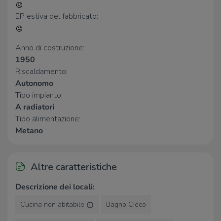
EP estiva del fabbricato:
Anno di costruzione:
1950
Riscaldamento:
Autonomo
Tipo impianto:
A radiatori
Tipo alimentazione:
Metano
Altre caratteristiche
Descrizione dei locali:
Cucina non abitabile
Bagno Cieco