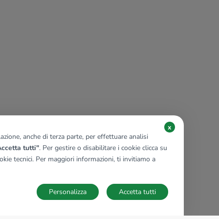
x
zione, anche di terza parte, per effettuare analisi
ccetta tutti"
. Per gestire o disabilitare i cookie clicca su
kie tecnici. Per maggiori informazioni, ti invitiamo a
Personalizza
Accetta tutti