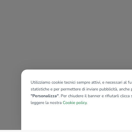
Utilizziamo cookie tecnici sempre attivi, e necessari al 
statistiche e per permettere di inviare pubblicità, anche p
"Personalizza"
. Per chiudere il banner e rifiutarli clicca
leggere la nostra
Cookie policy
.