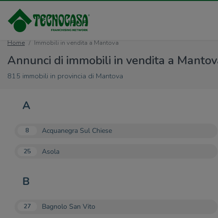
Home
Immobili in vendita a Mantova
Annunci di immobili in vendita a Mantov
815 immobili in provincia di Mantova
A
Acquanegra Sul Chiese
8
Asola
25
B
Bagnolo San Vito
27