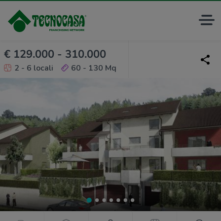
€ 129.000 - 310.000
2 - 6 locali
60 - 130 Mq