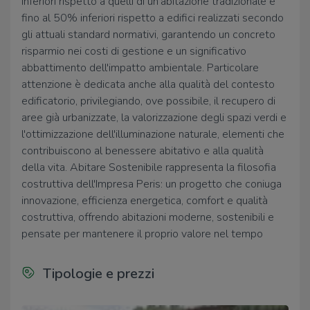
inferiori rispetto a quelli di un'abitazione tradizionale e
fino al 50% inferiori rispetto a edifici realizzati secondo
gli attuali standard normativi, garantendo un concreto
risparmio nei costi di gestione e un significativo
abbattimento dell'impatto ambientale. Particolare
attenzione è dedicata anche alla qualità del contesto
edificatorio, privilegiando, ove possibile, il recupero di
aree già urbanizzate, la valorizzazione degli spazi verdi e
l'ottimizzazione dell'illuminazione naturale, elementi che
contribuiscono al benessere abitativo e alla qualità
della vita. Abitare Sostenibile rappresenta la filosofia
costruttiva dell'Impresa Peris: un progetto che coniuga
innovazione, efficienza energetica, comfort e qualità
costruttiva, offrendo abitazioni moderne, sostenibili e
pensate per mantenere il proprio valore nel tempo
Tipologie e prezzi