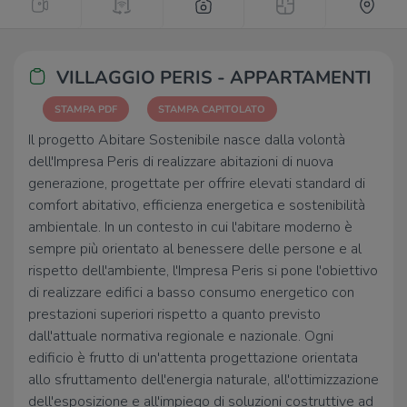
VILLAGGIO PERIS - APPARTAMENTI
STAMPA PDF
STAMPA CAPITOLATO
Il progetto Abitare Sostenibile nasce dalla volontà
dell'Impresa Peris di realizzare abitazioni di nuova
generazione, progettate per offrire elevati standard di
comfort abitativo, efficienza energetica e sostenibilità
ambientale. In un contesto in cui l'abitare moderno è
sempre più orientato al benessere delle persone e al
rispetto dell'ambiente, l'Impresa Peris si pone l'obiettivo
di realizzare edifici a basso consumo energetico con
prestazioni superiori rispetto a quanto previsto
dall'attuale normativa regionale e nazionale. Ogni
edificio è frutto di un'attenta progettazione orientata
allo sfruttamento dell'energia naturale, all'ottimizzazione
dell'esposizione e all'impiego di soluzioni costruttive ad