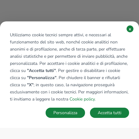
x
Utilizziamo cookie tecnici sempre attivi, e necessari al
funzionamento del sito web, nonché cookie analitici non
anonimi e di profilazione, anche di terza parte, per effettuare
analisi statistiche e per permettere di inviare pubblicità, anche
personalizzata. Per accettare i cookie analitici e di profilazione,
clicca su
"Accetta tutti"
. Per gestire o disabilitare i cookie
clicca su
"Personalizza"
. Per chiudere il banner e rifiutarli
clicca su
"X"
; in questo caso, la navigazione proseguirà
esclusivamente con i cookie tecnici. Per maggiori informazioni,
ti invitiamo a leggere la nostra
Cookie policy
.
Personalizza
Accetta tutti