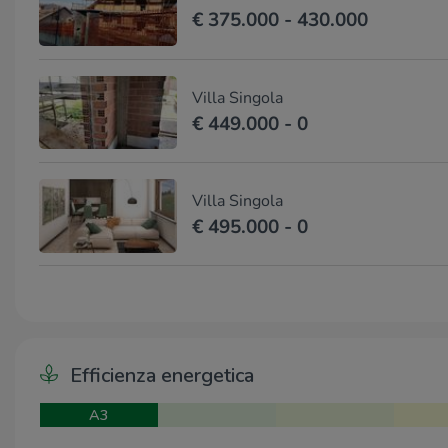
€ 375.000 - 430.000
Villa Singola
€ 449.000 - 0
Villa Singola
€ 495.000 - 0
Efficienza energetica
A3