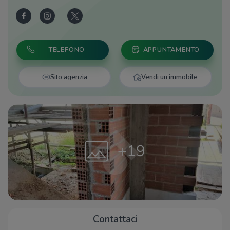
TELEFONO
APPUNTAMENTO
Sito agenzia
Vendi un immobile
+19
Contattaci