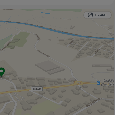
ESPANDI