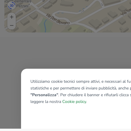
Utilizziamo cookie tecnici sempre attivi, e necessari al 
statistiche e per permettere di inviare pubblicità, anche p
"Personalizza"
. Per chiudere il banner e rifiutarli clicca
leggere la nostra
Cookie policy
.