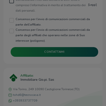
compreso l’informativa in merito al trattamento dei
[
Leggi
]
dati personali.
Consenso per l’invio di comunicazioni commerciali da
parte dell’affiliato.
Consenso per l’invio di comunicazioni commerciali da
parte degli affiliati che operano nelle zone di Suo
interesse (poligono).
CONTATTAMI
Affiliato:
Immobiliare Gio.pi. Sas
Via Torino, 249 10090 Castiglione Torinese (TO)
tohd6@tecnocasa.it
+393933737709