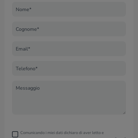
Nome*
Cognome*
Email*
Telefono*
Messaggio
Comunicando i miei dati dichiaro di aver letto e