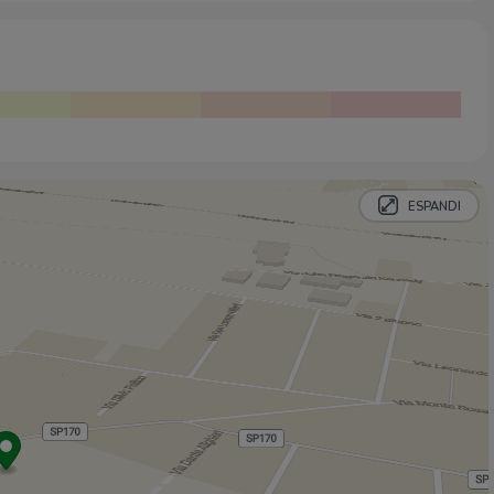
ESPANDI