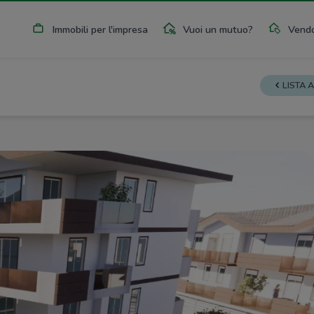
Immobili per l'impresa
Vuoi un mutuo?
Vendo
LISTA 