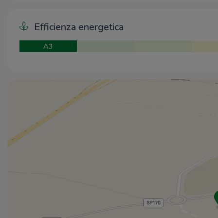
Efficienza energetica
A3