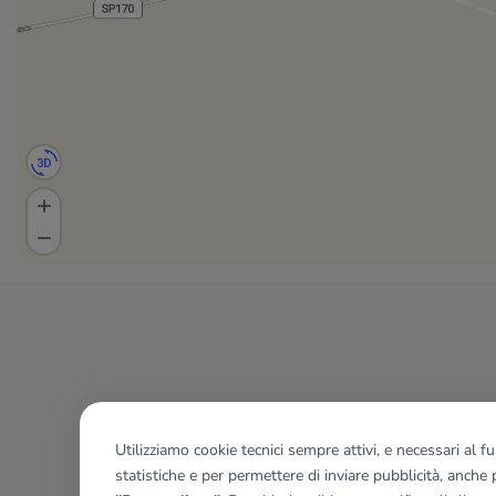
Utilizziamo cookie tecnici sempre attivi, e necessari al 
statistiche e per permettere di inviare pubblicità, anche p