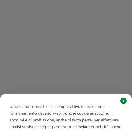
x
Utilizziamo cookie tecnici sempre attivi, e necessari al
funzionamento del sito web, nonché cookie analitici non
anonimi e di profilazione, anche di terza parte, per effettuare
analisi statistiche e per permettere di inviare pubblicità, anche