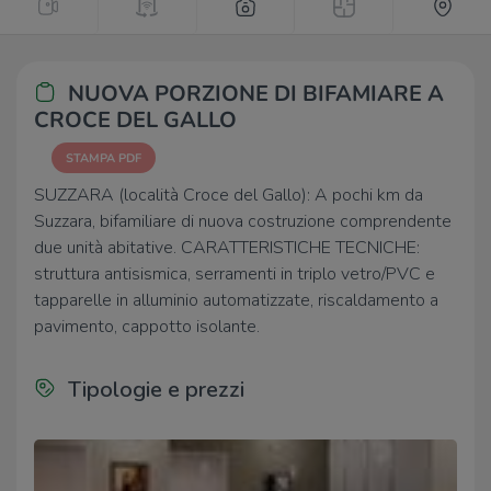
NUOVA PORZIONE DI BIFAMIARE A
CROCE DEL GALLO
STAMPA PDF
SUZZARA (località Croce del Gallo): A pochi km da
Suzzara, bifamiliare di nuova costruzione comprendente
due unità abitative. CARATTERISTICHE TECNICHE:
struttura antisismica, serramenti in triplo vetro/PVC e
tapparelle in alluminio automatizzate, riscaldamento a
pavimento, cappotto isolante.
Tipologie e prezzi