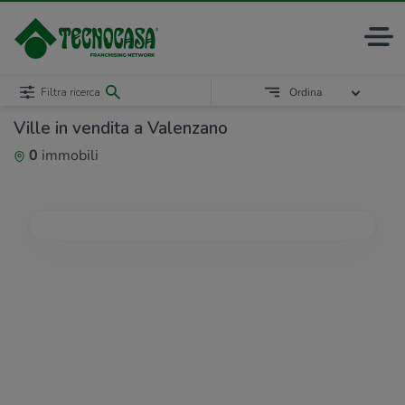
Filtra ricerca
Ordina
Ville in vendita a Valenzano
0
immobili