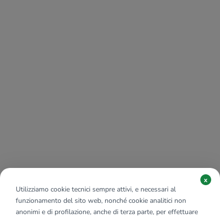
x
Utilizziamo cookie tecnici sempre attivi, e necessari al
funzionamento del sito web, nonché cookie analitici non
anonimi e di profilazione, anche di terza parte, per effettuare