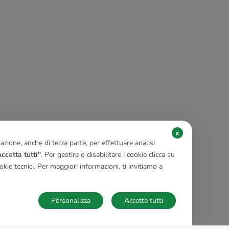
x
zione, anche di terza parte, per effettuare analisi
ccetta tutti"
. Per gestire o disabilitare i cookie clicca su
kie tecnici. Per maggiori informazioni, ti invitiamo a
Personalizza
Accetta tutti