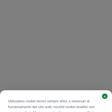
x
Utilizziamo cookie tecnici sempre attivi, e necessari al
funzionamento del sito web, nonché cookie analitici non