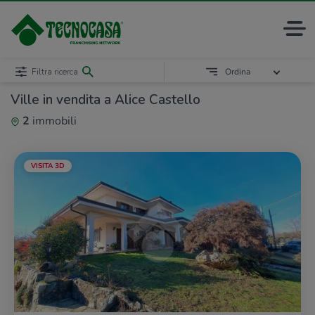
Filtra ricerca
Ordina
Ville in vendita a Alice Castello
2
immobili
VISITA 3D