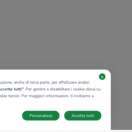
x
zione, anche di terza parte, per effettuare analisi
ccetta tutti"
. Per gestire o disabilitare i cookie clicca su
kie tecnici. Per maggiori informazioni, ti invitiamo a
Personalizza
Accetta tutti