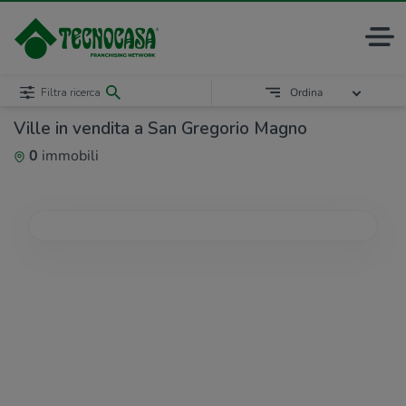
Filtra ricerca
Ordina
Ville in vendita a San Gregorio Magno
0
immobili