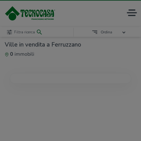
Filtra ricerca
Ordina
Ville in vendita a Ferruzzano
0
immobili