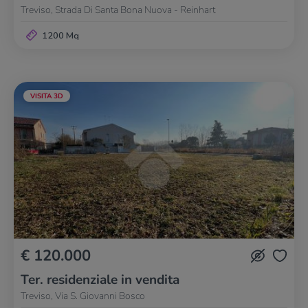
Treviso, Strada Di Santa Bona Nuova - Reinhart
1200 Mq
VISITA 3D
€ 120.000
Ter. residenziale in vendita
Treviso, Via S. Giovanni Bosco