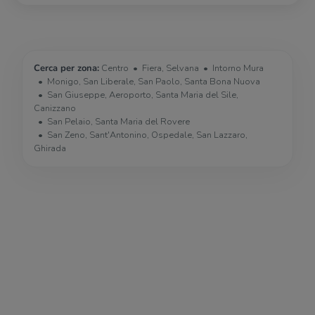
Cerca per zona:
Centro
Fiera, Selvana
Intorno Mura
Monigo, San Liberale, San Paolo, Santa Bona Nuova
San Giuseppe, Aeroporto, Santa Maria del Sile,
Canizzano
San Pelaio, Santa Maria del Rovere
San Zeno, Sant'Antonino, Ospedale, San Lazzaro,
Ghirada