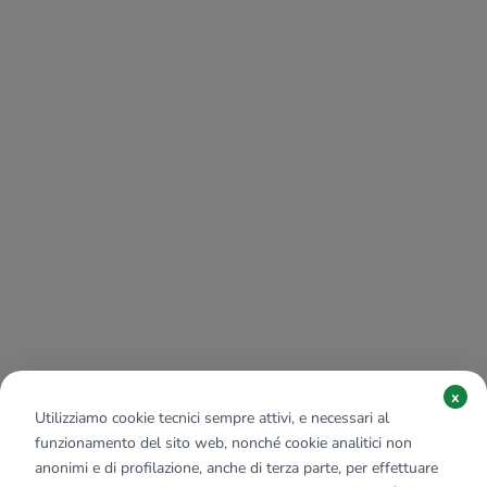
x
Utilizziamo cookie tecnici sempre attivi, e necessari al
funzionamento del sito web, nonché cookie analitici non
anonimi e di profilazione, anche di terza parte, per effettuare