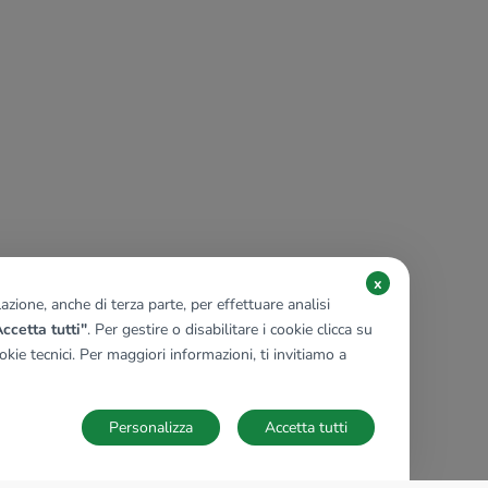
x
zione, anche di terza parte, per effettuare analisi
ccetta tutti"
. Per gestire o disabilitare i cookie clicca su
kie tecnici. Per maggiori informazioni, ti invitiamo a
Personalizza
Accetta tutti