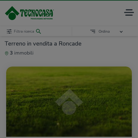
Filtra ricerca
Ordina
Terreno in vendita a Roncade
3
immobili