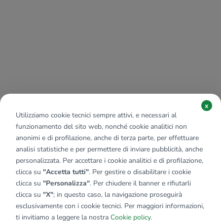
x
Utilizziamo cookie tecnici sempre attivi, e necessari al
funzionamento del sito web, nonché cookie analitici non
anonimi e di profilazione, anche di terza parte, per effettuare
analisi statistiche e per permettere di inviare pubblicità, anche
personalizzata. Per accettare i cookie analitici e di profilazione,
clicca su
"Accetta tutti"
. Per gestire o disabilitare i cookie
clicca su
"Personalizza"
. Per chiudere il banner e rifiutarli
clicca su
"X"
; in questo caso, la navigazione proseguirà
esclusivamente con i cookie tecnici. Per maggiori informazioni,
ti invitiamo a leggere la nostra
Cookie policy
.