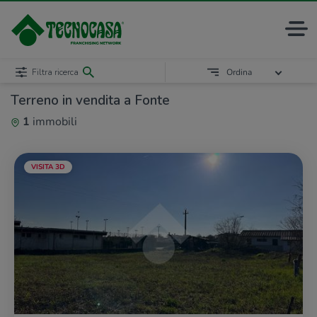
Filtra ricerca
Ordina
Terreno in vendita a Fonte
1
immobili
VISITA 3D