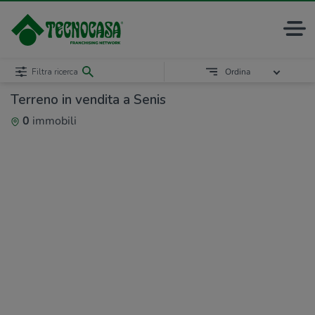
Filtra ricerca
Ordina
Terreno in vendita a Senis
0
immobili