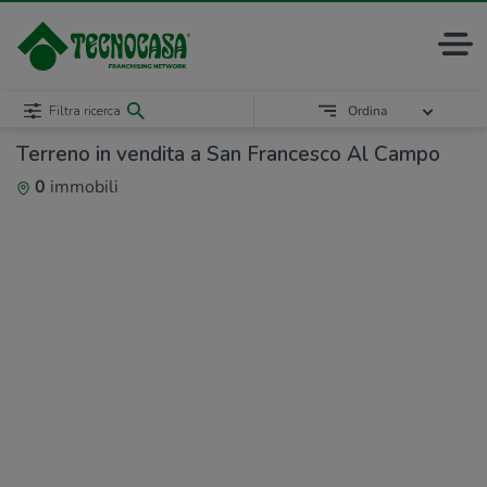
Filtra ricerca
Ordina
Terreno in vendita a San Francesco Al Campo
0
immobili