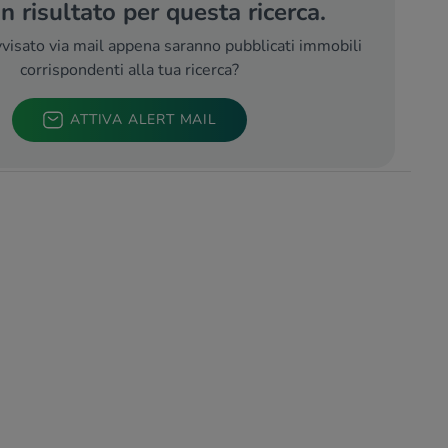
 risultato per questa ricerca.
visato via mail appena saranno pubblicati immobili
corrispondenti alla tua ricerca?
ATTIVA ALERT MAIL