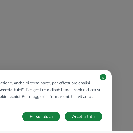
x
zione, anche di terza parte, per effettuare analisi
ccetta tutti"
. Per gestire o disabilitare i cookie clicca su
kie tecnici. Per maggiori informazioni, ti invitiamo a
Personalizza
Accetta tutti