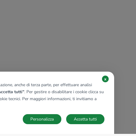
x
zione, anche di terza parte, per effettuare analisi
ccetta tutti"
. Per gestire o disabilitare i cookie clicca su
kie tecnici. Per maggiori informazioni, ti invitiamo a
Personalizza
Accetta tutti