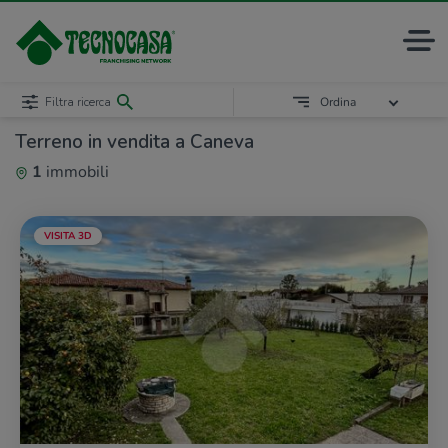
Filtra ricerca
Ordina
Terreno in vendita a Caneva
1
immobili
VISITA 3D