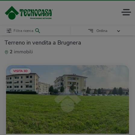
Filtra ricerca
Ordina
Terreno in vendita a Brugnera
2
immobili
VISITA 3D