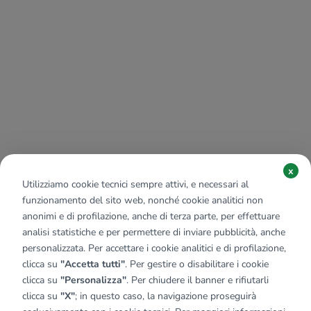
x
Utilizziamo cookie tecnici sempre attivi, e necessari al
funzionamento del sito web, nonché cookie analitici non
anonimi e di profilazione, anche di terza parte, per effettuare
analisi statistiche e per permettere di inviare pubblicità, anche
personalizzata. Per accettare i cookie analitici e di profilazione,
clicca su
"Accetta tutti"
. Per gestire o disabilitare i cookie
clicca su
"Personalizza"
. Per chiudere il banner e rifiutarli
clicca su
"X"
; in questo caso, la navigazione proseguirà