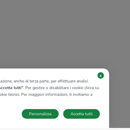
x
zione, anche di terza parte, per effettuare analisi
ccetta tutti"
. Per gestire o disabilitare i cookie clicca su
kie tecnici. Per maggiori informazioni, ti invitiamo a
Personalizza
Accetta tutti