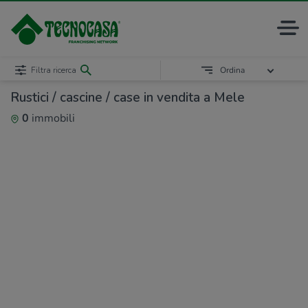
Filtra ricerca
Ordina
Rustici / cascine / case in vendita a Mele
0
immobili