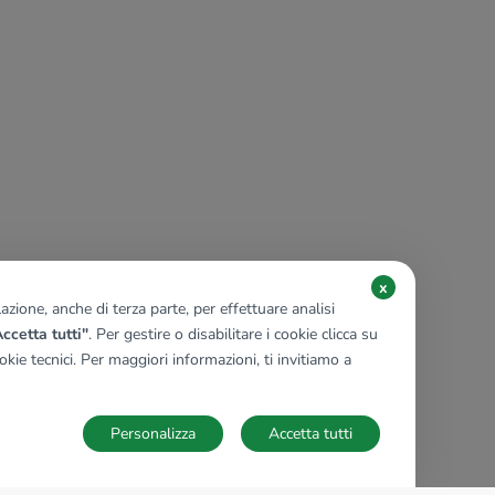
x
zione, anche di terza parte, per effettuare analisi
ccetta tutti"
. Per gestire o disabilitare i cookie clicca su
kie tecnici. Per maggiori informazioni, ti invitiamo a
Personalizza
Accetta tutti