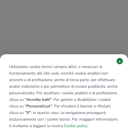
x
Utilizziamo cookie tecnici sempre attivi, e necessari al
funzionamento del sito web, nonché cookie analitici non
anonimi e di profilazione, anche di terza parte, per effettuare
analisi statistiche e per permettere di inviare pubblicità, anche
personalizzata. Per accettare i cookie analitici e di profilazione,
clicca su
"Accetta tutti"
. Per gestire o disabilitare i cookie
clicca su
"Personalizza"
. Per chiudere il banner e rifiutarli
clicca su
"X"
; in questo caso, la navigazione proseguirà
esclusivamente con i cookie tecnici. Per maggiori informazioni,
ti invitiamo a leggere la nostra
Cookie policy
.