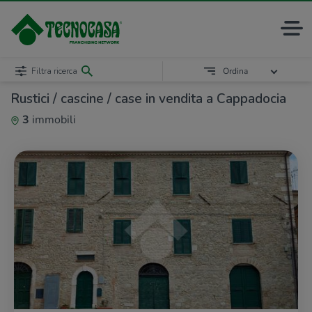
Filtra ricerca
Ordina
Rustici / cascine / case in vendita a Cappadocia
3
immobili