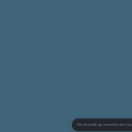
Mostra tutti gli immobili del ri