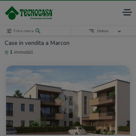
Filtra ricerca
Ordina
Case in vendita a Marcon
1
immobili