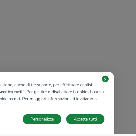
x
zione, anche di terza parte, per effettuare analisi
ccetta tutti"
. Per gestire o disabilitare i cookie clicca su
kie tecnici. Per maggiori informazioni, ti invitiamo a
Personalizza
Accetta tutti