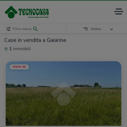
Filtra ricerca
Ordina
Case in vendita a Gaiarine
1
immobili
VISITA 3D