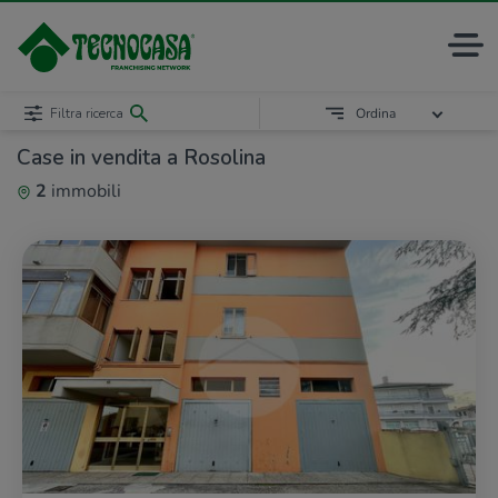
Filtra ricerca
Ordina
Case in vendita a Rosolina
2
immobili