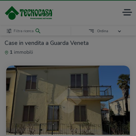
Filtra ricerca
Ordina
Case in vendita a Guarda Veneta
1
immobili