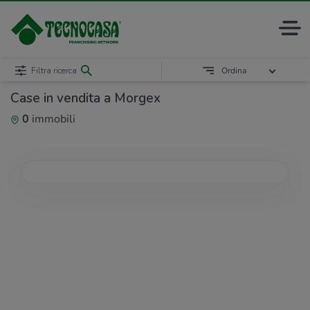
Filtra ricerca
Ordina
Case in vendita a Morgex
0
immobili