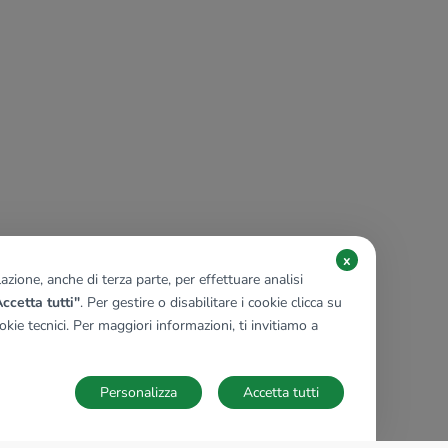
x
zione, anche di terza parte, per effettuare analisi
ccetta tutti"
. Per gestire o disabilitare i cookie clicca su
kie tecnici. Per maggiori informazioni, ti invitiamo a
Personalizza
Accetta tutti