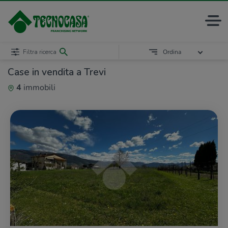
Filtra ricerca
Ordina
Case in vendita a Trevi
4
immobili