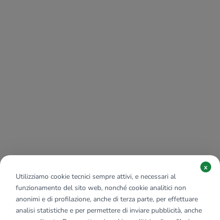
x
Utilizziamo cookie tecnici sempre attivi, e necessari al
funzionamento del sito web, nonché cookie analitici non
anonimi e di profilazione, anche di terza parte, per effettuare
analisi statistiche e per permettere di inviare pubblicità, anche