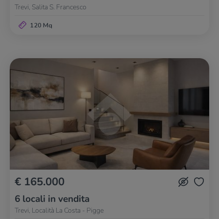
Trevi, Salita S. Francesco
120 Mq
€ 165.000
6 locali in vendita
Trevi, Località La Costa - Pigge